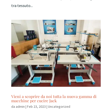
tra tessuto...
Vieni a scoprire da noi tutta la nuova gamma di
macchine per cucire Jack
da
admin
|
Feb 23, 2023
|
Uncategorized