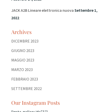
JACK A2B Lineare elettronica nuova
Settembre 1,
2022
Archives
DICEMBRE 2023
GIUGNO 2023
MAGGIO 2023
MARZO 2023
FEBBRAIO 2023
SETTEMBRE 2022
Our Instagram Posts
[insta-gallery id=”1″]