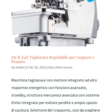
JACK E4S Tagliacuci Regolabile per Leggero e
Pesante
da
Solieri
|
Feb 24, 2023
|
Macchine nuove
Macchina tagliacuce con motore integrato ad alto
risparmio energetico con funzioni avanzate,
standby, struttura meccanica avanzata con sistema
d’olio integrato per evitare perdite e ampio spazio
di cucitura. Selettore del trasporto, cosi da scegliere