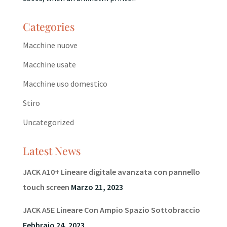
Categories
Macchine nuove
Macchine usate
Macchine uso domestico
Stiro
Uncategorized
Latest News
JACK A10+ Lineare digitale avanzata con pannello
touch screen
Marzo 21, 2023
JACK A5E Lineare Con Ampio Spazio Sottobraccio
Febbraio 24, 2023