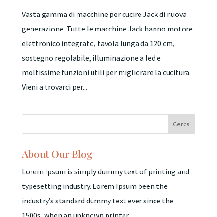
Vasta gamma di macchine per cucire Jack di nuova
generazione. Tutte le macchine Jack hanno motore
elettronico integrato, tavola lunga da 120 cm,
sostegno regolabile, illuminazione a led e
moltissime funzioni utili per migliorare la cucitura.
Vieni a trovarci per...
About Our Blog
Lorem Ipsum is simply dummy text of printing and
typesetting industry. Lorem Ipsum been the
industry’s standard dummy text ever since the
1500s, when an unknown printer.