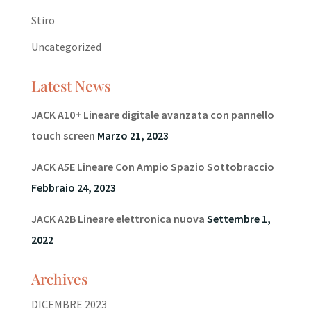
Stiro
Uncategorized
Latest News
JACK A10+ Lineare digitale avanzata con pannello
touch screen
Marzo 21, 2023
JACK A5E Lineare Con Ampio Spazio Sottobraccio
Febbraio 24, 2023
JACK A2B Lineare elettronica nuova
Settembre 1,
2022
Archives
DICEMBRE 2023