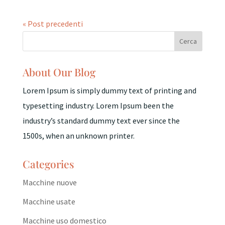
« Post precedenti
About Our Blog
Lorem Ipsum is simply dummy text of printing and
typesetting industry. Lorem Ipsum been the
industry’s standard dummy text ever since the
1500s, when an unknown printer.
Categories
Macchine nuove
Macchine usate
Macchine uso domestico