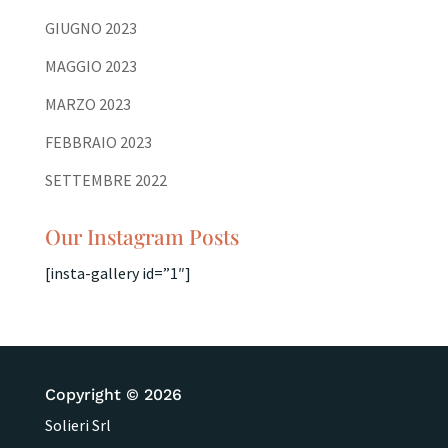
GIUGNO 2023
MAGGIO 2023
MARZO 2023
FEBBRAIO 2023
SETTEMBRE 2022
Our Instagram Posts
[insta-gallery id=”1″]
Copyright © 2026
Solieri Srl