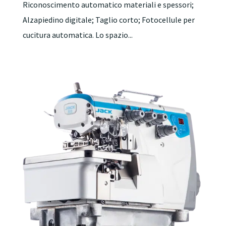
Riconoscimento automatico materiali e spessori;
Alzapiedino digitale; Taglio corto; Fotocellule per
cucitura automatica. Lo spazio...