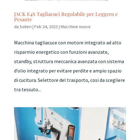
JACK E4S Tagliacuci Regolabile per Leggero e
Pesante
da
Solieri
|
Feb 24, 2023
|
Macchine nuove
Macchina tagliacuce con motore integrato ad alto
risparmio energetico con funzioni avanzate,
standby, struttura meccanica avanzata con sistema
d’olio integrato per evitare perdite e ampio spazio
di cucitura. Selettore del trasporto, cosi da scegliere
tra tessuto...