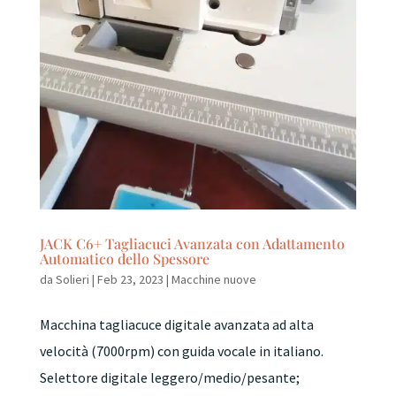
JACK C6+ Tagliacuci Avanzata con Adattamento
Automatico dello Spessore
da
Solieri
|
Feb 23, 2023
|
Macchine nuove
Macchina tagliacuce digitale avanzata ad alta
velocità (7000rpm) con guida vocale in italiano.
Selettore digitale leggero/medio/pesante;