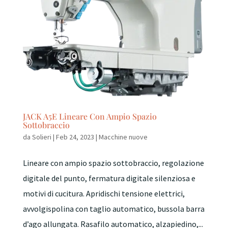
JACK A5E Lineare Con Ampio Spazio
Sottobraccio
da
Solieri
|
Feb 24, 2023
|
Macchine nuove
Lineare con ampio spazio sottobraccio, regolazione
digitale del punto, fermatura digitale silenziosa e
motivi di cucitura. Apridischi tensione elettrici,
avvolgispolina con taglio automatico, bussola barra
d’ago allungata. Rasafilo automatico, alzapiedino,...