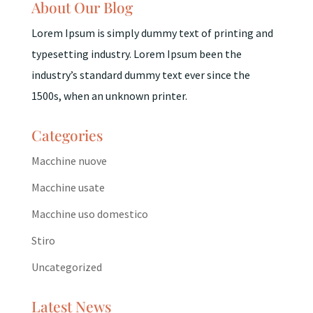
About Our Blog
Lorem Ipsum is simply dummy text of printing and
typesetting industry. Lorem Ipsum been the
industry’s standard dummy text ever since the
1500s, when an unknown printer.
Categories
Macchine nuove
Macchine usate
Macchine uso domestico
Stiro
Uncategorized
Latest News