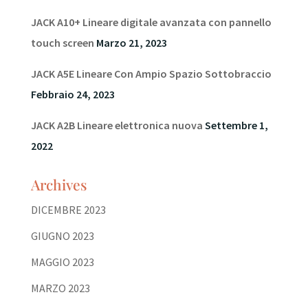
JACK A10+ Lineare digitale avanzata con pannello
touch screen
Marzo 21, 2023
JACK A5E Lineare Con Ampio Spazio Sottobraccio
Febbraio 24, 2023
JACK A2B Lineare elettronica nuova
Settembre 1,
2022
Archives
DICEMBRE 2023
GIUGNO 2023
MAGGIO 2023
MARZO 2023