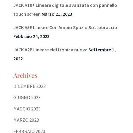
JACK A10+ Lineare digitale avanzata con pannello
touch screen
Marzo 21, 2023
JACK A5E Lineare Con Ampio Spazio Sottobraccio
Febbraio 24, 2023
JACK A2B Lineare elettronica nuova
Settembre 1,
2022
Archives
DICEMBRE 2023
GIUGNO 2023
MAGGIO 2023
MARZO 2023
FEBBRAIO 2023