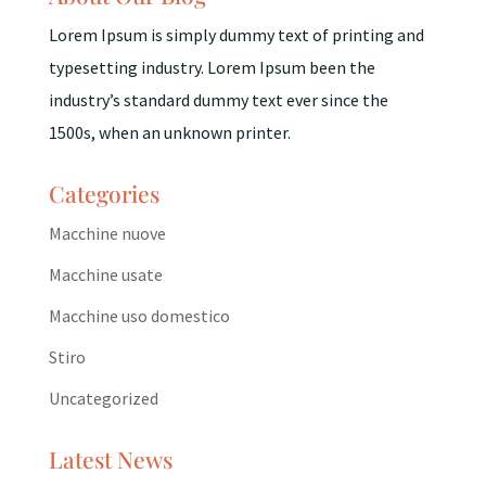
Lorem Ipsum is simply dummy text of printing and
typesetting industry. Lorem Ipsum been the
industry’s standard dummy text ever since the
1500s, when an unknown printer.
Categories
Macchine nuove
Macchine usate
Macchine uso domestico
Stiro
Uncategorized
Latest News