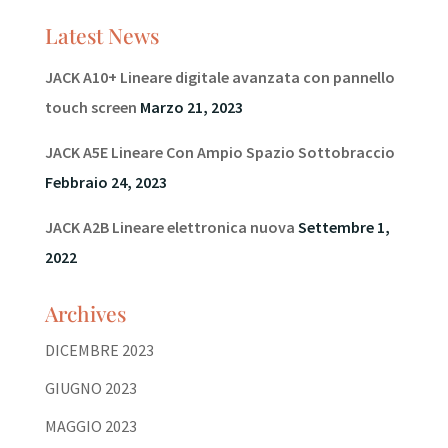
Latest News
JACK A10+ Lineare digitale avanzata con pannello
touch screen
Marzo 21, 2023
JACK A5E Lineare Con Ampio Spazio Sottobraccio
Febbraio 24, 2023
JACK A2B Lineare elettronica nuova
Settembre 1,
2022
Archives
DICEMBRE 2023
GIUGNO 2023
MAGGIO 2023