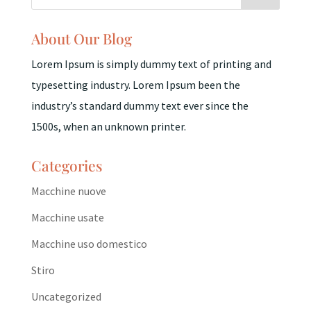
About Our Blog
Lorem Ipsum is simply dummy text of printing and
typesetting industry. Lorem Ipsum been the
industry’s standard dummy text ever since the
1500s, when an unknown printer.
Categories
Macchine nuove
Macchine usate
Macchine uso domestico
Stiro
Uncategorized