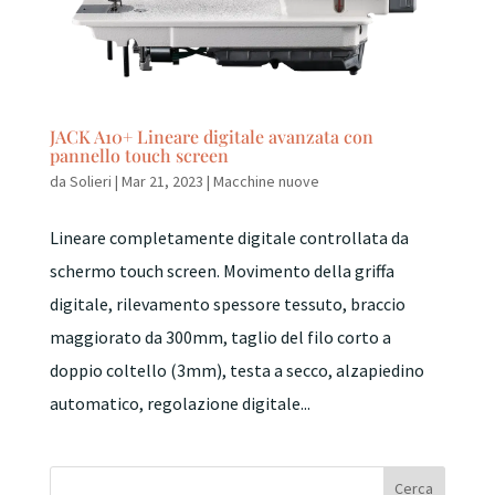
JACK A10+ Lineare digitale avanzata con
pannello touch screen
da
Solieri
|
Mar 21, 2023
|
Macchine nuove
Lineare completamente digitale controllata da
schermo touch screen. Movimento della griffa
digitale, rilevamento spessore tessuto, braccio
maggiorato da 300mm, taglio del filo corto a
doppio coltello (3mm), testa a secco, alzapiedino
automatico, regolazione digitale...