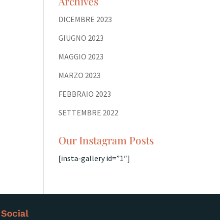
Archives
DICEMBRE 2023
GIUGNO 2023
MAGGIO 2023
MARZO 2023
FEBBRAIO 2023
SETTEMBRE 2022
Our Instagram Posts
[insta-gallery id=”1″]
Social