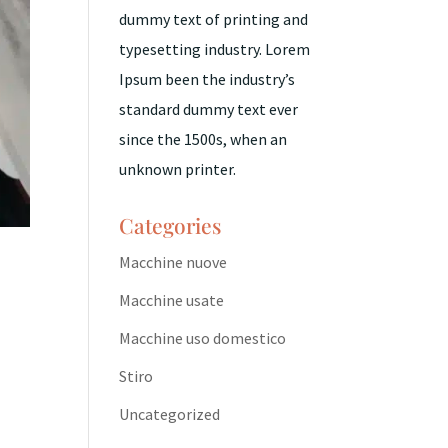
dummy text of printing and
typesetting industry. Lorem
Ipsum been the industry’s
standard dummy text ever
since the 1500s, when an
unknown printer.
Categories
Macchine nuove
Macchine usate
Macchine uso domestico
Stiro
Uncategorized