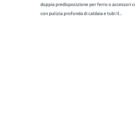
doppia predisposizione per ferro o accessori c
con pulizia profonda di caldaia e tubi Il...