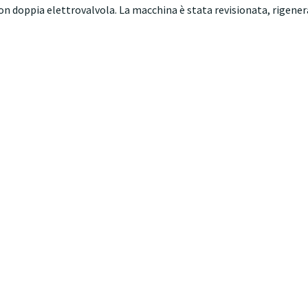
on doppia elettrovalvola. La macchina è stata revisionata, rigene