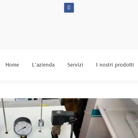
Home
L’azienda
Servizi
I nostri prodotti