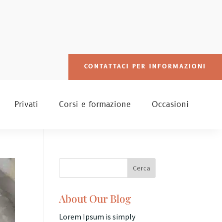
CONTATTACI PER INFORMAZIONI
Privati
Corsi e formazione
Occasioni
About Our Blog
Lorem Ipsum is simply