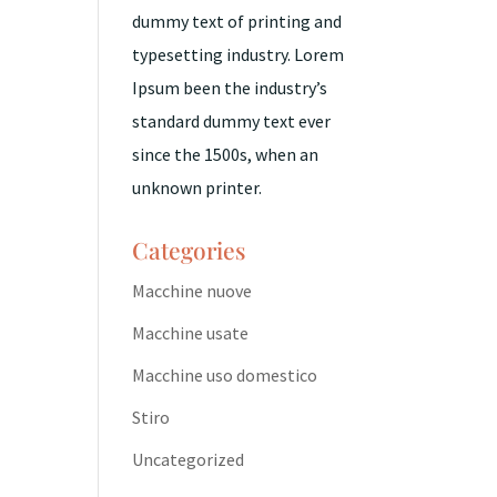
dummy text of printing and
typesetting industry. Lorem
Ipsum been the industry’s
standard dummy text ever
since the 1500s, when an
unknown printer.
Categories
Macchine nuove
Macchine usate
Macchine uso domestico
Stiro
Uncategorized