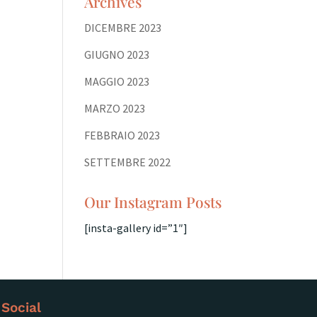
Archives
DICEMBRE 2023
GIUGNO 2023
MAGGIO 2023
MARZO 2023
FEBBRAIO 2023
SETTEMBRE 2022
Our Instagram Posts
[insta-gallery id=”1″]
Social