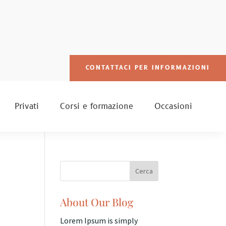
CONTATTACI PER INFORMAZIONI
Privati
Corsi e formazione
Occasioni
About Our Blog
Lorem Ipsum is simply