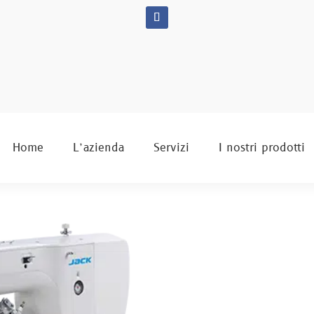
Home
L’azienda
Servizi
I nostri prodotti