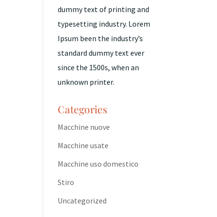
dummy text of printing and
typesetting industry. Lorem
Ipsum been the industry’s
standard dummy text ever
since the 1500s, when an
unknown printer.
Categories
Macchine nuove
Macchine usate
Macchine uso domestico
Stiro
Uncategorized