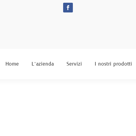
Home
L’azienda
Servizi
I nostri prodotti