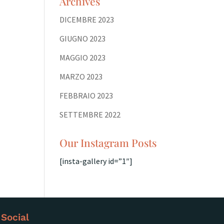
Archives
DICEMBRE 2023
GIUGNO 2023
MAGGIO 2023
MARZO 2023
FEBBRAIO 2023
SETTEMBRE 2022
Our Instagram Posts
[insta-gallery id=”1″]
Social