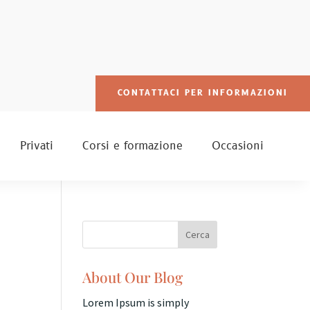
CONTATTACI PER INFORMAZIONI
Privati
Corsi e formazione
Occasioni
About Our Blog
Lorem Ipsum is simply