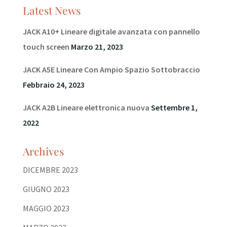
Latest News
JACK A10+ Lineare digitale avanzata con pannello
touch screen
Marzo 21, 2023
JACK A5E Lineare Con Ampio Spazio Sottobraccio
Febbraio 24, 2023
JACK A2B Lineare elettronica nuova
Settembre 1,
2022
Archives
DICEMBRE 2023
GIUGNO 2023
MAGGIO 2023