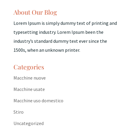
About Our Blog
Lorem Ipsum is simply dummy text of printing and
typesetting industry. Lorem Ipsum been the
industry’s standard dummy text ever since the
1500s, when an unknown printer.
Categories
Macchine nuove
Macchine usate
Macchine uso domestico
Stiro
Uncategorized