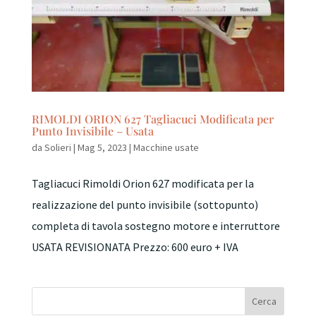
RIMOLDI ORION 627 Tagliacuci Modificata per
Punto Invisibile – Usata
da
Solieri
|
Mag 5, 2023
|
Macchine usate
Tagliacuci Rimoldi Orion 627 modificata per la
realizzazione del punto invisibile (sottopunto)
completa di tavola sostegno motore e interruttore
USATA REVISIONATA Prezzo: 600 euro + IVA