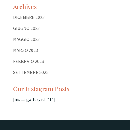
Archives
DICEMBRE 2023
GIUGNO 2023
MAGGIO 2023
MARZO 2023
FEBBRAIO 2023
SETTEMBRE 2022
Our Instagram Posts
[insta-gallery id=”1″]