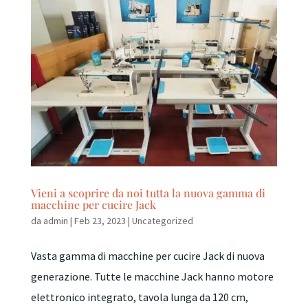
Vieni a scoprire da noi tutta la nuova gamma di
macchine per cucire Jack
da
admin
|
Feb 23, 2023
|
Uncategorized
Vasta gamma di macchine per cucire Jack di nuova
generazione. Tutte le macchine Jack hanno motore
elettronico integrato, tavola lunga da 120 cm,