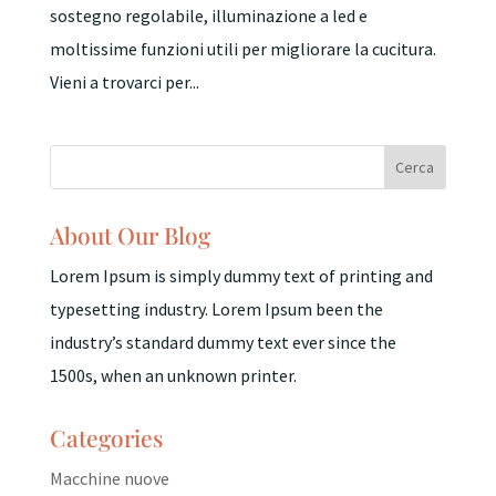
sostegno regolabile, illuminazione a led e
moltissime funzioni utili per migliorare la cucitura.
Vieni a trovarci per...
About Our Blog
Lorem Ipsum is simply dummy text of printing and
typesetting industry. Lorem Ipsum been the
industry’s standard dummy text ever since the
1500s, when an unknown printer.
Categories
Macchine nuove