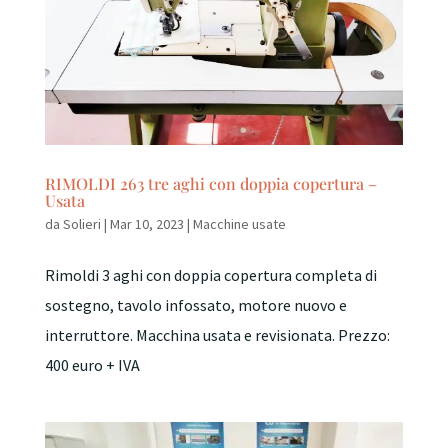
RIMOLDI 263 tre aghi con doppia copertura –
Usata
da
Solieri
|
Mar 10, 2023
|
Macchine usate
Rimoldi 3 aghi con doppia copertura completa di
sostegno, tavolo infossato, motore nuovo e
interruttore. Macchina usata e revisionata. Prezzo:
400 euro + IVA