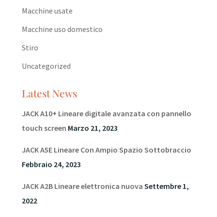
Macchine usate
Macchine uso domestico
Stiro
Uncategorized
Latest News
JACK A10+ Lineare digitale avanzata con pannello
touch screen
Marzo 21, 2023
JACK A5E Lineare Con Ampio Spazio Sottobraccio
Febbraio 24, 2023
JACK A2B Lineare elettronica nuova
Settembre 1,
2022