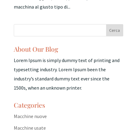
macchina al giusto tipo di...
About Our Blog
Lorem Ipsum is simply dummy text of printing and
typesetting industry. Lorem Ipsum been the
industry’s standard dummy text ever since the
1500s, when an unknown printer.
Categories
Macchine nuove
Macchine usate