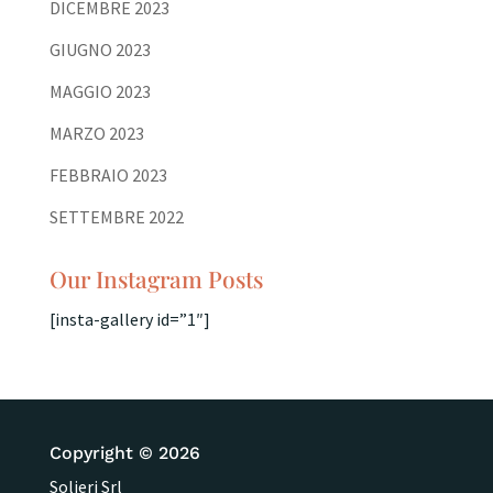
DICEMBRE 2023
GIUGNO 2023
MAGGIO 2023
MARZO 2023
FEBBRAIO 2023
SETTEMBRE 2022
Our Instagram Posts
[insta-gallery id=”1″]
Copyright © 2026
Solieri Srl