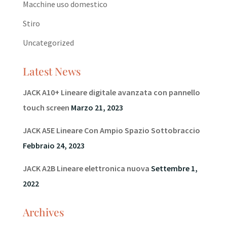
Macchine uso domestico
Stiro
Uncategorized
Latest News
JACK A10+ Lineare digitale avanzata con pannello
touch screen
Marzo 21, 2023
JACK A5E Lineare Con Ampio Spazio Sottobraccio
Febbraio 24, 2023
JACK A2B Lineare elettronica nuova
Settembre 1,
2022
Archives