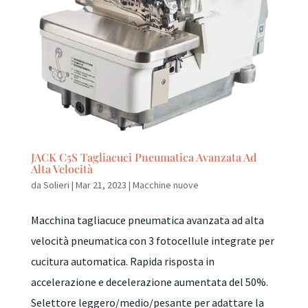
JACK C5S Tagliacuci Pneumatica Avanzata Ad
Alta Velocità
da
Solieri
|
Mar 21, 2023
|
Macchine nuove
Macchina tagliacuce pneumatica avanzata ad alta
velocità pneumatica con 3 fotocellule integrate per
cucitura automatica. Rapida risposta in
accelerazione e decelerazione aumentata del 50%.
Selettore leggero/medio/pesante per adattare la